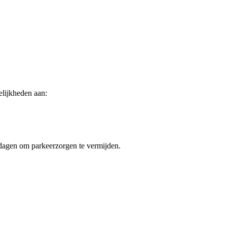
lijkheden aan:
dagen om parkeerzorgen te vermijden.