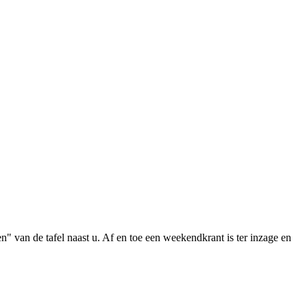
n" van de tafel naast u. Af en toe een weekendkrant is ter inzage en