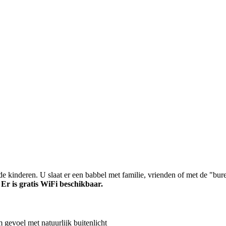
e kinderen. U slaat er een babbel met familie, vrienden of met de "bure
.
Er is gratis WiFi beschikbaar.
gevoel met natuurlijk buitenlicht